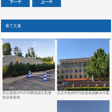
下一个
上一个
看了又看
君正集团UPS不间断电源主机整
北京市政府EPS应急电源解决方案
套设备案例