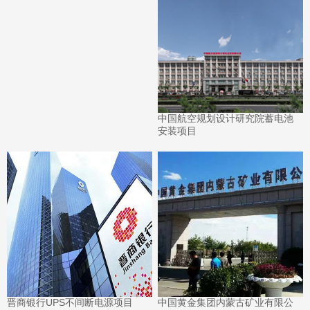
中国航空规划设计研究院蓄电池
安装项目
晋商银行UPS不间断电源项目
中国黄金集团内蒙古矿业有限公