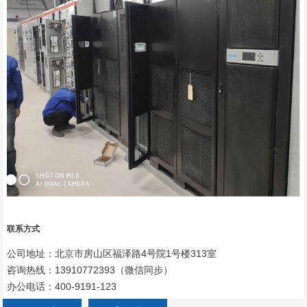
联系方式
公司地址：北京市房山区福泽路4号院1号楼313室
咨询热线：13910772393（微信同步）
办公电话：400-9191-123