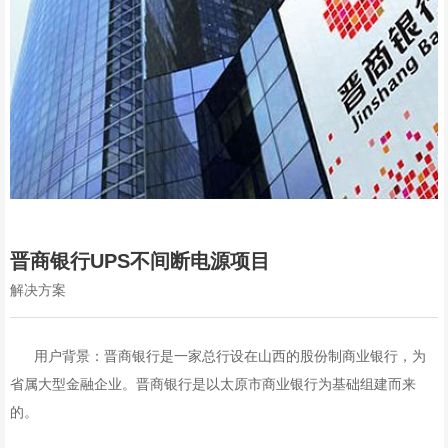
晋商银行UPS不间断电源项目
解决方案
用户背景：晋商银行是一家总行设在山西的股份制商业银行，为
省属大型金融企业。晋商银行是以太原市商业银行为基础组建而来
的。