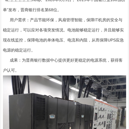
单”发布，晋商银行排名第68位。
用户需求：产品节能环保，风扇管理智能，保障IT机房的安全与
稳定运行，可以应对各项突发情况。电池能够稳定运行，并且能够实
现在线监控，保障电池的单体电压、电流和内阻，从而保障UPS应急
电源的稳定运行。
成果：为晋商银行数据中心提供更好更稳定的电源系统，获得客
户认可。