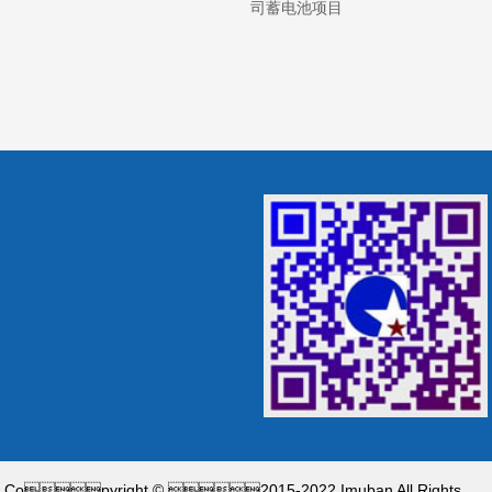
司蓄电池项目
Copyright © 2015-2022 Imuban All Rights