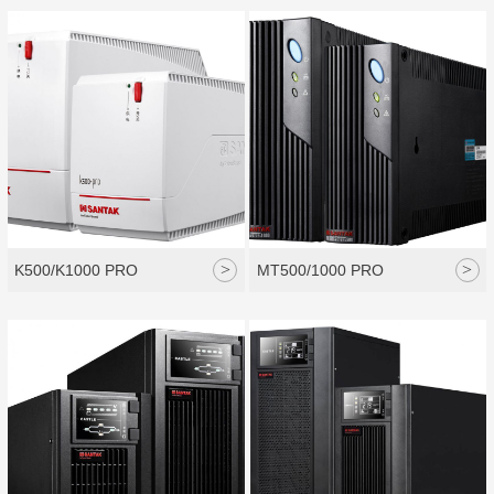
>
>
K500/K1000 PRO
MT500/1000 PRO